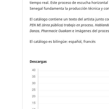
tiempo real. Este proceso de escucha horizontal 
Senegal fundamenta la producción técnica y con
El catálogo contiene un texto del artista junto 
PEN MI (área pública) trabajo en proceso, Hablan
Danza, Pharmacie Ouakam
e imágenes del proces
El catálogo es bilingúe: español, francés
Descargas