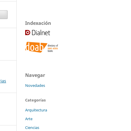
Indexación
Navegar
rias
Novedades
Categorías
Arquitectura
Arte
Ciencias