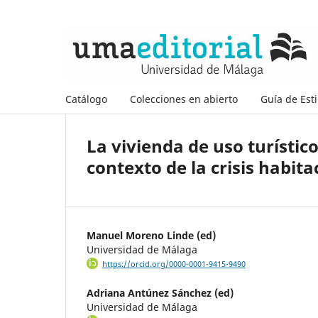
Catálogo
Colecciones en abierto
Guía de Esti
La vivienda de uso turístico
contexto de la crisis habita
Manuel Moreno Linde (ed)
Universidad de Málaga
https://orcid.org/0000-0001-9415-9490
Adriana Antúnez Sánchez (ed)
Universidad de Málaga