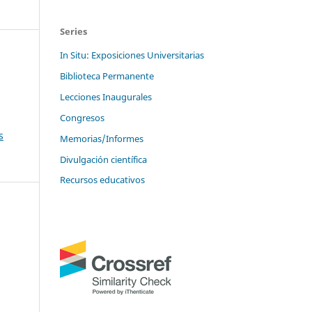
Series
In Situ: Exposiciones Universitarias
Biblioteca Permanente
Lecciones Inaugurales
Congresos
s
Memorias/Informes
Divulgación científica
Recursos educativos