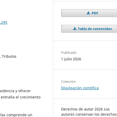
PDF
.295
Tabla de contenidos
Publicado
, Tributos
1 julio 2026
Colección
Divulgación científica
videncia y ofrecer
 entraña el crecimiento
Derechos de autor 2026 Los
autores conservan los derechos
ellas comprende un