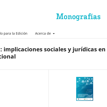
lo para la Edición
Acerca de
: implicaciones sociales y jurídicas en 
cional