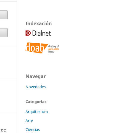
Indexación
Navegar
Novedades
Categorías
Arquitectura
Arte
Ciencias
 de