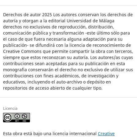
Derechos de autor 2025 Los autores conservan los derechos de
autoría y otorgan a la editorial Universidad de Málaga
derechos no exclusivos de reproducción, distribución,
comunicación pública y transformación -este último sólo para
el caso de que fuera necesaria alguna adaptación para su
publicación- se difundirá con la licencia de reconocimiento de
Creative Commons que permite compartir la obra con terceros,
siempre que estos reconozcan su autoría. Los autores/as cuyas
contribuciones sean aceptadas para su publicación en esta
monografia conservarán el derecho no exclusivo de utilizar sus
contribuciones con fines académicos, de investigación y
educativos, incluyendo el auto-archivo o depósito en
repositorios de acceso abierto de cualquier tipo.
Licencia
Esta obra está bajo una licencia internacional
Creative