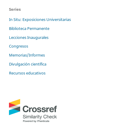
Series
In Situ: Exposiciones Universitarias
Biblioteca Permanente
Lecciones Inaugurales
Congresos
Memorias/Informes
Divulgación científica
Recursos educativos