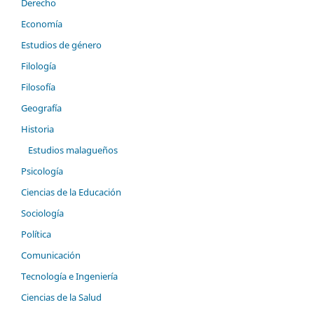
Derecho
Economía
Estudios de género
Filología
Filosofía
Geografía
Historia
Estudios malagueños
Psicología
Ciencias de la Educación
Sociología
Política
Comunicación
Tecnología e Ingeniería
Ciencias de la Salud