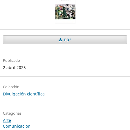
PDF
Publicado
2 abril 2025
Colección
Divulgación científica
Categorías
Arte
Comunicación