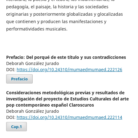
pedagogía, el paisaje, la historia y las sociedades
originarias y posteriormente globalizadas y glocalizadas
que contienen y producen las manifestaciones y
performatividades musicales.
Prefacio: Del porqué de este título y sus contradicciones
Deborah González Jurado
DOI:
https://doi.org/10.24310/mumaedmumaed.222126
Prefacio
Consideraciones metodológicas previas y resultados de
investigación del proyecto de Estudios Culturales del arte
pop contemporáneo español Claroscuros
Deborah González Jurado
DOI:
https://doi.org/10.24310/mumaedmumaed.222114
Cap.1