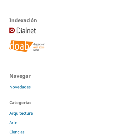
Indexación
Navegar
Novedades
Categorías
Arquitectura
Arte
Ciencias