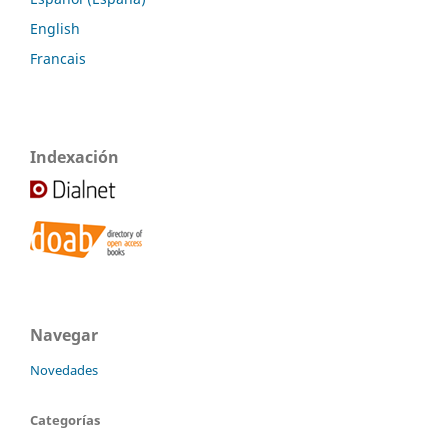
English
Francais
Indexación
Navegar
Novedades
Categorías