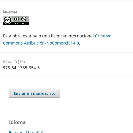
Licencia
Esta obra está bajo una licencia internacional
Creative
Commons Atribución-NoComercial 4.0
.
ISBN-13 (15)
978-84-1335-354-8
Enviar un manuscrito
Idioma
Español (España)