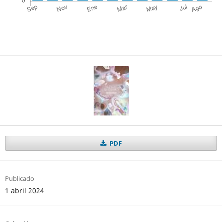
PDF
Publicado
1 abril 2024