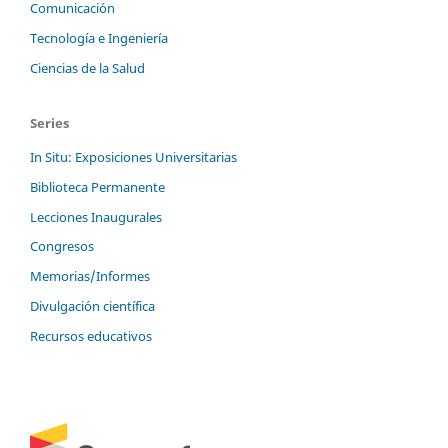
Comunicación
Tecnología e Ingeniería
Ciencias de la Salud
Series
In Situ: Exposiciones Universitarias
Biblioteca Permanente
Lecciones Inaugurales
Congresos
Memorias/Informes
Divulgación científica
Recursos educativos