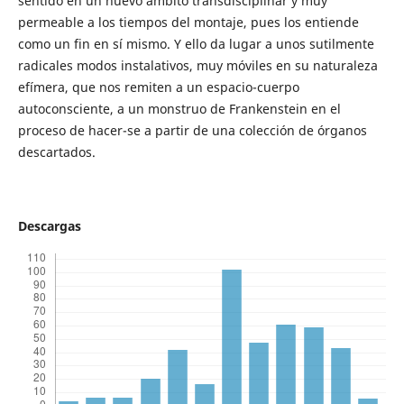
sentido en un nuevo ámbito transdisciplinar y muy
permeable a los tiempos del montaje, pues los entiende
como un fin en sí mismo. Y ello da lugar a unos sutilmente
radicales modos instalativos, muy móviles en su naturaleza
efímera, que nos remiten a un espacio-cuerpo
autoconsciente, a un monstruo de Frankenstein en el
proceso de hacer-se a partir de una colección de órganos
descartados.
Descargas