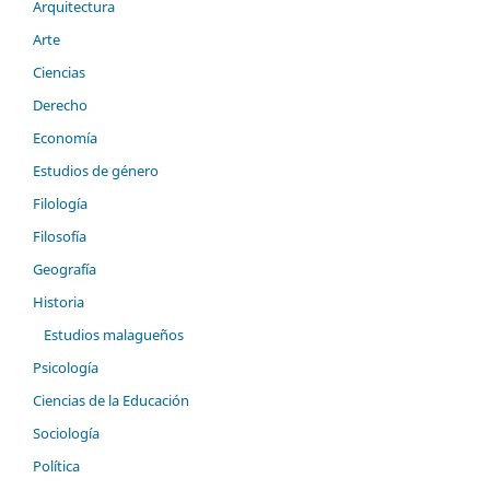
Arquitectura
Arte
Ciencias
Derecho
Economía
Estudios de género
Filología
Filosofía
Geografía
Historia
Estudios malagueños
Psicología
Ciencias de la Educación
Sociología
Política