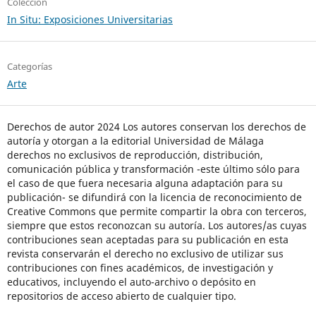
Colección
In Situ: Exposiciones Universitarias
Categorías
Arte
Derechos de autor 2024 Los autores conservan los derechos de
autoría y otorgan a la editorial Universidad de Málaga
derechos no exclusivos de reproducción, distribución,
comunicación pública y transformación -este último sólo para
el caso de que fuera necesaria alguna adaptación para su
publicación- se difundirá con la licencia de reconocimiento de
Creative Commons que permite compartir la obra con terceros,
siempre que estos reconozcan su autoría. Los autores/as cuyas
contribuciones sean aceptadas para su publicación en esta
revista conservarán el derecho no exclusivo de utilizar sus
contribuciones con fines académicos, de investigación y
educativos, incluyendo el auto-archivo o depósito en
repositorios de acceso abierto de cualquier tipo.