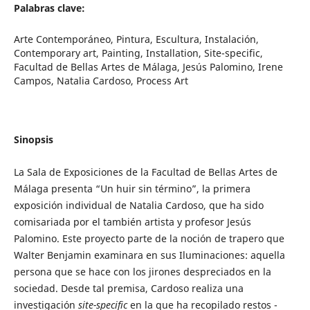
Palabras clave:
Arte Contemporáneo, Pintura, Escultura, Instalación,
Contemporary art, Painting, Installation, Site-specific,
Facultad de Bellas Artes de Málaga, Jesús Palomino, Irene
Campos, Natalia Cardoso, Process Art
Sinopsis
La Sala de Exposiciones de la Facultad de Bellas Artes de
Málaga presenta “Un huir sin término”, la primera
exposición individual de Natalia Cardoso, que ha sido
comisariada por el también artista y profesor Jesús
Palomino. Este proyecto parte de la noción de trapero que
Walter Benjamin examinara en sus Iluminaciones: aquella
persona que se hace con los jirones despreciados en la
sociedad. Desde tal premisa, Cardoso realiza una
investigación
site-specific
en la que ha recopilado restos -