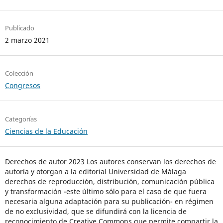
Publicado
2 marzo 2021
Colección
Congresos
Categorías
Ciencias de la Educación
Derechos de autor 2023 Los autores conservan los derechos de
autoría y otorgan a la editorial Universidad de Málaga
derechos de reproducción, distribución, comunicación pública
y transformación -este último sólo para el caso de que fuera
necesaria alguna adaptación para su publicación- en régimen
de no exclusividad, que se difundirá con la licencia de
reconocimiento de Creative Commons que permite compartir la