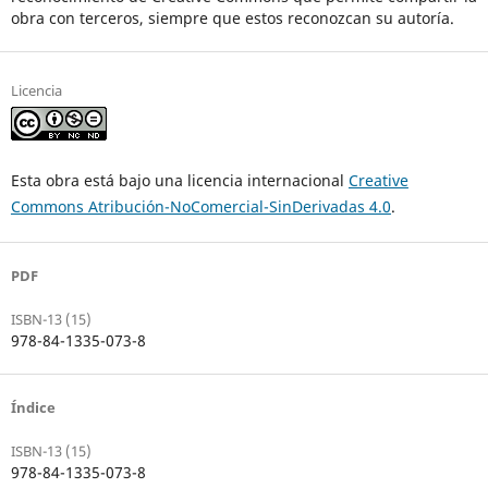
obra con terceros, siempre que estos reconozcan su autoría.
Licencia
Esta obra está bajo una licencia internacional
Creative
Commons Atribución-NoComercial-SinDerivadas 4.0
.
PDF
ISBN-13 (15)
978-84-1335-073-8
Índice
ISBN-13 (15)
978-84-1335-073-8