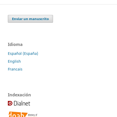
Enviar un manuscrito
Idioma
Español (España)
English
Francais
Indexación