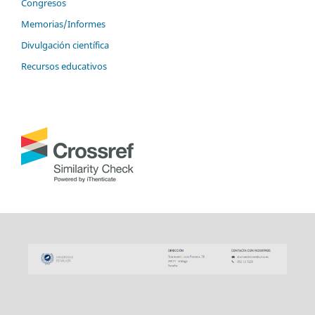
Congresos
Memorias/Informes
Divulgación científica
Recursos educativos