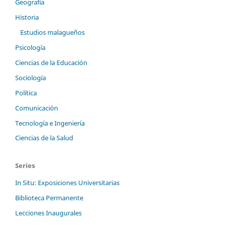
Geografía
Historia
Estudios malagueños
Psicología
Ciencias de la Educación
Sociología
Política
Comunicación
Tecnología e Ingeniería
Ciencias de la Salud
Series
In Situ: Exposiciones Universitarias
Biblioteca Permanente
Lecciones Inaugurales