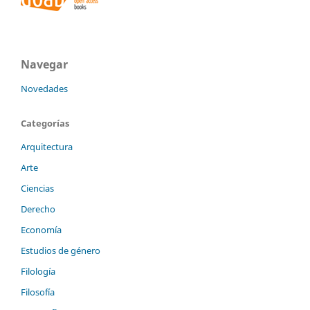
Navegar
Novedades
Categorías
Arquitectura
Arte
Ciencias
Derecho
Economía
Estudios de género
Filología
Filosofía