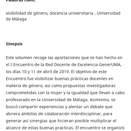
visibilidad de género, docencia universitaria , Universidad
de Málaga
Sinopsis
Este volumen recoge las aportaciones que se han hecho en
el I Encuentro de la Red Docente de Excelencia GenerUMA,
los días 10 y 11 de abril de 2019. El objetivo de este
Encuentro fue visibilizar buenas prácticas docentes en
materia de género, así como propuestas investigadoras
comprometidas con la mujer y la igualdad que llevan a cabo
profesorado en la Universidad de Málaga. Asimismo, se
buscó compartir experiencias y alentar un debate que
abriera ámbitos de colaboración interdisciplinar, para
generar así sinergias que hicieran posible multiplicar el
alcance de estas buenas prácticas. El encuentro se organizó