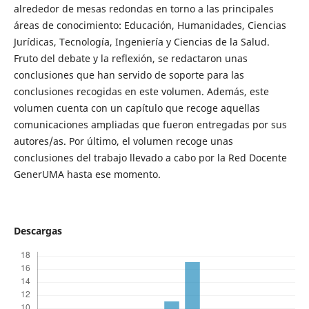
alrededor de mesas redondas en torno a las principales
áreas de conocimiento: Educación, Humanidades, Ciencias
Jurídicas, Tecnología, Ingeniería y Ciencias de la Salud.
Fruto del debate y la reflexión, se redactaron unas
conclusiones que han servido de soporte para las
conclusiones recogidas en este volumen. Además, este
volumen cuenta con un capítulo que recoge aquellas
comunicaciones ampliadas que fueron entregadas por sus
autores/as. Por último, el volumen recoge unas
conclusiones del trabajo llevado a cabo por la Red Docente
GenerUMA hasta ese momento.
Descargas