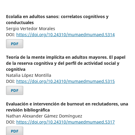
Ecolalia en adultos sanos: correlatos cognitivos y
conductuales
Sergio Vertedor Morales
DOI:
https://doi.org/10.24310/mumaedmumaed.5314
PDF
Teoría de la mente implícita en adultos mayores. El papel
de la reserva cognitiva y del perfil de actividad social y
cognitiva
Natalia López Montilla
DOI:
https://doi.org/10.24310/mumaedmumaed.5315
PDF
Evaluación e intervención de burnout en reclutadores, una
revisión bibliográfica
Nathan Alexander Gámez Domínguez
DOI:
https://doi.org/10.24310/mumaedmumaed.5317
PDF