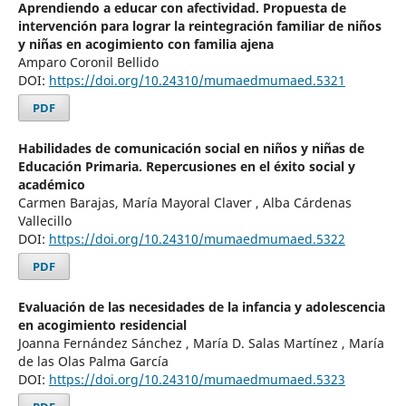
Aprendiendo a educar con afectividad. Propuesta de
intervención para lograr la reintegración familiar de niños
y niñas en acogimiento con familia ajena
Amparo Coronil Bellido
DOI:
https://doi.org/10.24310/mumaedmumaed.5321
PDF
Habilidades de comunicación social en niños y niñas de
Educación Primaria. Repercusiones en el éxito social y
académico
Carmen Barajas, María Mayoral Claver , Alba Cárdenas
Vallecillo
DOI:
https://doi.org/10.24310/mumaedmumaed.5322
PDF
Evaluación de las necesidades de la infancia y adolescencia
en acogimiento residencial
Joanna Fernández Sánchez , María D. Salas Martínez , María
de las Olas Palma García
DOI:
https://doi.org/10.24310/mumaedmumaed.5323