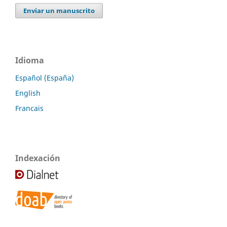
Enviar un manuscrito
Idioma
Español (España)
English
Francais
Indexación