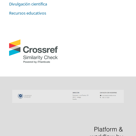
Divulgación científica
Recursos educativos