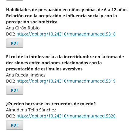
Habilidades de persuasión en niños y niñas de 6 a 12 años.
Relación con la aceptación e influencia social y con la
percepción sociométrica
Ana Girón Rubio
DOI:
https://doi.org/10.24310/mumaedmumaed.5318
PDF
El rol de la intolerancia a la incertidumbre en la toma de
decisiones entre opciones relacionadas con la
presentación de estímulos aversivos
Ana Rueda Jiménez
DOI:
https://doi.org/10.24310/mumaedmumaed.5319
PDF
¿Pueden borrarse los recuerdos de miedo?
Almudena Tello Sánchez
DOI:
https://doi.org/10.24310/mumaedmumaed.5320
PDF