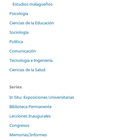
Estudios malagueños
Psicología
Ciencias de la Educación
Sociología
Política
Comunicación
Tecnología e Ingeniería
Ciencias de la Salud
Series
In Situ: Exposiciones Universitarias
Biblioteca Permanente
Lecciones Inaugurales
Congresos
Memorias/Informes