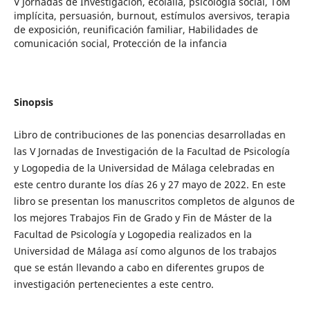
V Jornadas de Investigación, ecolalia, psicologia social, ToM
implícita, persuasión, burnout, estímulos aversivos, terapia
de exposición, reunificación familiar, Habilidades de
comunicación social, Protección de la infancia
Sinopsis
Libro de contribuciones de las ponencias desarrolladas en
las V Jornadas de Investigación de la Facultad de Psicología
y Logopedia de la Universidad de Málaga celebradas en
este centro durante los días 26 y 27 mayo de 2022. En este
libro se presentan los manuscritos completos de algunos de
los mejores Trabajos Fin de Grado y Fin de Máster de la
Facultad de Psicología y Logopedia realizados en la
Universidad de Málaga así como algunos de los trabajos
que se están llevando a cabo en diferentes grupos de
investigación pertenecientes a este centro.