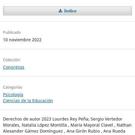
Índice
Publicado
10 noviembre 2022
Colección
Congresos
Categorías
Psicología
Ciencias de la Educación
Derechos de autor 2023 Lourdes Rey Peña; Sergio Vertedor
Morales, Natalia López Montilla , María Mayoral Clavel , Nathan
Alexander Gámez Domínguez , Ana Girón Rubio , Ana Rueda