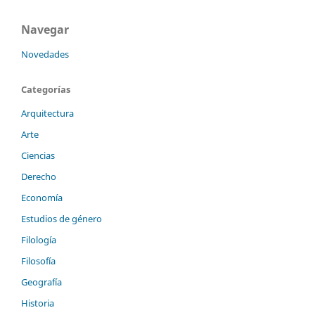
Navegar
Novedades
Categorías
Arquitectura
Arte
Ciencias
Derecho
Economía
Estudios de género
Filología
Filosofía
Geografía
Historia