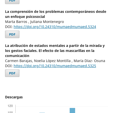
PDF
La comprensión de los problemas contemporáneos desde
un enfoque psicosocial
Marta Barros , Juliana Montenegro
DOI:
https://doi.org/10.24310/mumaedmumaed.5324
PDF
La atribución de estados mentales a partir de la mirada y
los gestos faciales. El efecto de las mascarillas en la
comunicación
Carmen Barajas, Noelia López Montilla , María Díaz- Osuna
DOI:
https://doi.org/10.24310/mumaedmumaed.5325
PDF
Descargas