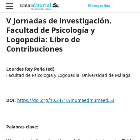
V Jornadas de investigación.
Facultad de Psicología y
Logopedia: Libro de
Contribuciones
Lourdes Rey Peña (ed)
Facultad de Psicología y Logopedia. Universidad de Málaga
DOI:
https://doi.org/10.24310/mumaedmumaed.53
Palabras clave: