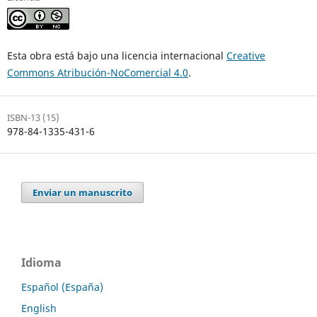
Esta obra está bajo una licencia internacional
Creative
Commons Atribución-NoComercial 4.0
.
ISBN-13 (15)
978-84-1335-431-6
Enviar un manuscrito
Idioma
Español (España)
English