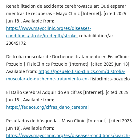
Rehabilitación de accidente cerebrovascular: Qué esperar
mientras te recuperas - Mayo Clinic [Internet]. [cited 2025
Jun 18]. Available from:
https://www.mayoclinic.org/es/diseases-
conditions/stroke/in-depth/stroke-
rehabilitation/art-
20045172
Distrofia muscular de Duchenne: tratamiento en FisioClinics
Pozuelo | FisioClinics Pozuelo [Internet]. [cited 2025 Jun 18].
Available from:
https://pozuelo.fisio-clinics.com/distrofia-
muscular-de-duchenne-tratamiento-en-
fisioclinics-pozuelo
El Daño Cerebral Adquirido en cifras [Internet]. [cited 2025
Jun 18]. Available from:
https://fedace.org/cifras_dano_cerebral
Resultados de búsqueda - Mayo Clinic [Internet]. [cited 2025
Jun 18]. Available from:
https://www.mayoclinic.org/es/diseases-conditions/search-