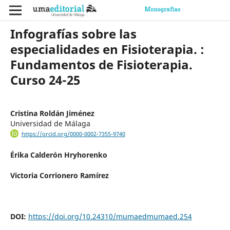
Infografías sobre las
especialidades en Fisioterapia. :
Fundamentos de Fisioterapia.
Curso 24-25
Cristina Roldán Jiménez
Universidad de Málaga
https://orcid.org/0000-0002-7355-9740
Érika Calderón Hryhorenko
Victoria Corrionero Ramírez
DOI:
https://doi.org/10.24310/mumaedmumaed.254