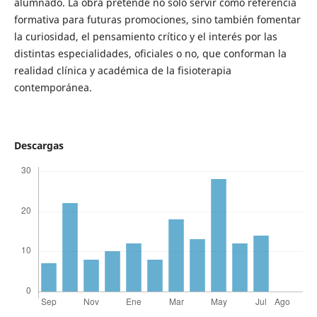
alumnado. La obra pretende no solo servir como referencia
formativa para futuras promociones, sino también fomentar
la curiosidad, el pensamiento crítico y el interés por las
distintas especialidades, oficiales o no, que conforman la
realidad clínica y académica de la fisioterapia
contemporánea.
Descargas