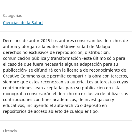
Categorías
Ciencias de la Salud
Derechos de autor 2025 Los autores conservan los derechos de
autoría y otorgan a la editorial Universidad de Málaga
derechos no exclusivos de reproducción, distribución,
comunicación pública y transformación -este último sólo para
el caso de que fuera necesaria alguna adaptación para su
publicación- se difundirá con la licencia de reconocimiento de
Creative Commons que permite compartir la obra con terceros,
siempre que estos reconozcan su autoría. Los autores/as cuyas
contribuciones sean aceptadas para su publicación en esta
monografia conservarán el derecho no exclusivo de utilizar sus
contribuciones con fines académicos, de investigación y
educativos, incluyendo el auto-archivo o depósito en
repositorios de acceso abierto de cualquier tipo.
Licencia