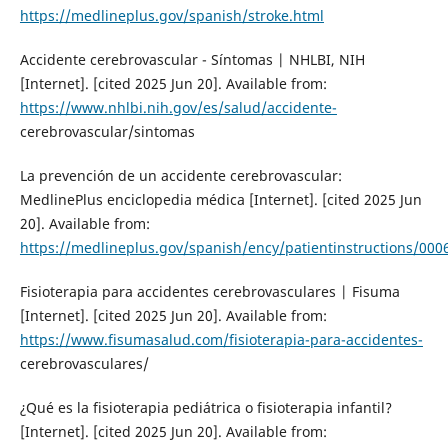
https://medlineplus.gov/spanish/stroke.html
Accidente cerebrovascular - Síntomas | NHLBI, NIH
[Internet]. [cited 2025 Jun 20]. Available from:
https://www.nhlbi.nih.gov/es/salud/accidente-
cerebrovascular/sintomas
La prevención de un accidente cerebrovascular:
MedlinePlus enciclopedia médica [Internet]. [cited 2025 Jun
20]. Available from:
https://medlineplus.gov/spanish/ency/patientinstructions/00
Fisioterapia para accidentes cerebrovasculares | Fisuma
[Internet]. [cited 2025 Jun 20]. Available from:
https://www.fisumasalud.com/fisioterapia-para-accidentes-
cerebrovasculares/
¿Qué es la fisioterapia pediátrica o fisioterapia infantil?
[Internet]. [cited 2025 Jun 20]. Available from: