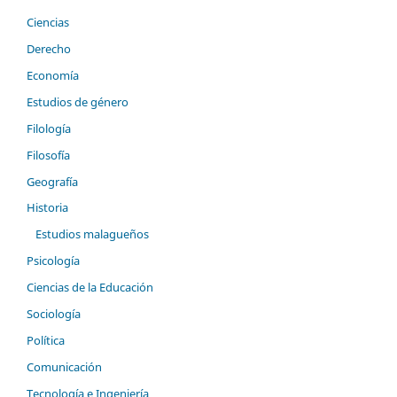
Ciencias
Derecho
Economía
Estudios de género
Filología
Filosofía
Geografía
Historia
Estudios malagueños
Psicología
Ciencias de la Educación
Sociología
Política
Comunicación
Tecnología e Ingeniería