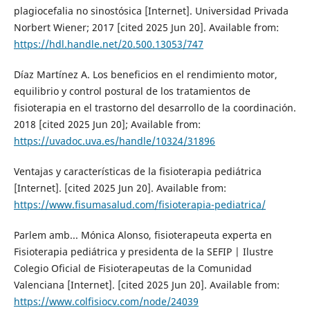
plagiocefalia no sinostósica [Internet]. Universidad Privada
Norbert Wiener; 2017 [cited 2025 Jun 20]. Available from:
https://hdl.handle.net/20.500.13053/747
Díaz Martínez A. Los beneficios en el rendimiento motor,
equilibrio y control postural de los tratamientos de
fisioterapia en el trastorno del desarrollo de la coordinación.
2018 [cited 2025 Jun 20]; Available from:
https://uvadoc.uva.es/handle/10324/31896
Ventajas y características de la fisioterapia pediátrica
[Internet]. [cited 2025 Jun 20]. Available from:
https://www.fisumasalud.com/fisioterapia-pediatrica/
Parlem amb... Mónica Alonso, fisioterapeuta experta en
Fisioterapia pediátrica y presidenta de la SEFIP | Ilustre
Colegio Oficial de Fisioterapeutas de la Comunidad
Valenciana [Internet]. [cited 2025 Jun 20]. Available from:
https://www.colfisiocv.com/node/24039