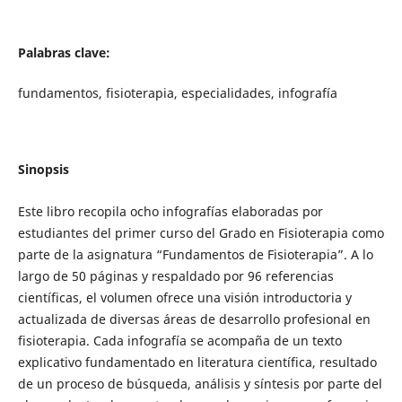
Palabras clave:
fundamentos, fisioterapia, especialidades, infografía
Sinopsis
Este libro recopila ocho infografías elaboradas por
estudiantes del primer curso del Grado en Fisioterapia como
parte de la asignatura “Fundamentos de Fisioterapia”. A lo
largo de 50 páginas y respaldado por 96 referencias
científicas, el volumen ofrece una visión introductoria y
actualizada de diversas áreas de desarrollo profesional en
fisioterapia. Cada infografía se acompaña de un texto
explicativo fundamentado en literatura científica, resultado
de un proceso de búsqueda, análisis y síntesis por parte del