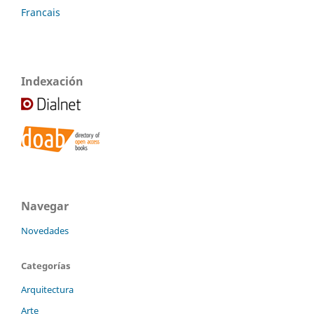
Francais
Indexación
Navegar
Novedades
Categorías
Arquitectura
Arte