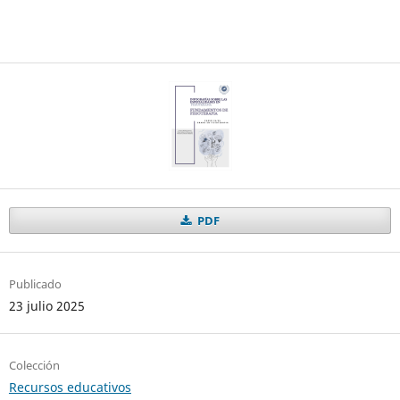
PDF
Publicado
23 julio 2025
Colección
Recursos educativos