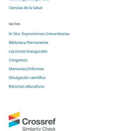
Ciencias de la Salud
Series
In Situ: Exposiciones Universitarias
Biblioteca Permanente
Lecciones Inaugurales
Congresos
Memorias/Informes
Divulgación científica
Recursos educativos