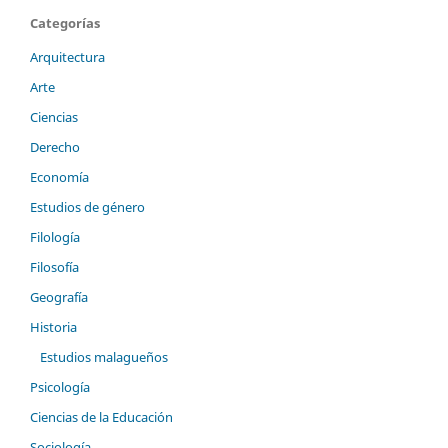
Categorías
Arquitectura
Arte
Ciencias
Derecho
Economía
Estudios de género
Filología
Filosofía
Geografía
Historia
Estudios malagueños
Psicología
Ciencias de la Educación
Sociología