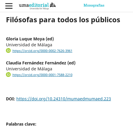
Filósofas para todos los públicos
Gloria Luque Moya (ed)
Universidad de Málaga
https://orcid.org/0000-0002-7626-3961
Claudia Fernández Fernández (ed)
Universidad de Málaga
https://orcid.org/0000-0001-7588-2210
DOI:
https://doi.org/10.24310/mumaedmumaed.223
Palabras clave: