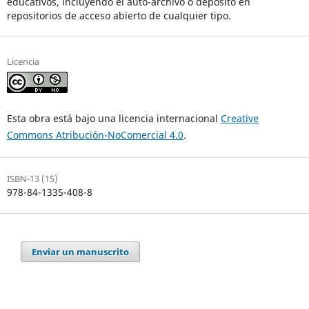
educativos, incluyendo el auto-archivo o depósito en
repositorios de acceso abierto de cualquier tipo.
Licencia
Esta obra está bajo una licencia internacional
Creative
Commons Atribución-NoComercial 4.0
.
ISBN-13 (15)
978-84-1335-408-8
Enviar un manuscrito