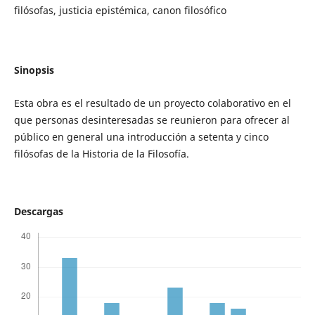
filósofas, justicia epistémica, canon filosófico
Sinopsis
Esta obra es el resultado de un proyecto colaborativo en el
que personas desinteresadas se reunieron para ofrecer al
público en general una introducción a setenta y cinco
filósofas de la Historia de la Filosofía.
Descargas