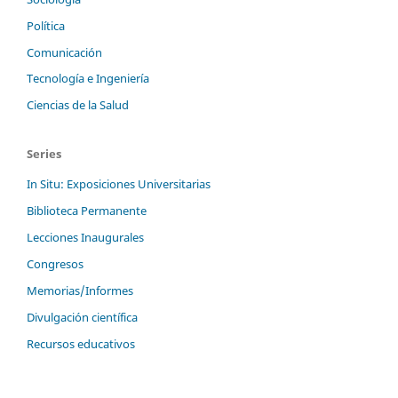
Política
Comunicación
Tecnología e Ingeniería
Ciencias de la Salud
Series
In Situ: Exposiciones Universitarias
Biblioteca Permanente
Lecciones Inaugurales
Congresos
Memorias/Informes
Divulgación científica
Recursos educativos