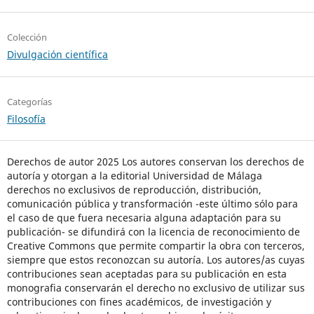
Colección
Divulgación científica
Categorías
Filosofía
Derechos de autor 2025 Los autores conservan los derechos de
autoría y otorgan a la editorial Universidad de Málaga
derechos no exclusivos de reproducción, distribución,
comunicación pública y transformación -este último sólo para
el caso de que fuera necesaria alguna adaptación para su
publicación- se difundirá con la licencia de reconocimiento de
Creative Commons que permite compartir la obra con terceros,
siempre que estos reconozcan su autoría. Los autores/as cuyas
contribuciones sean aceptadas para su publicación en esta
monografia conservarán el derecho no exclusivo de utilizar sus
contribuciones con fines académicos, de investigación y