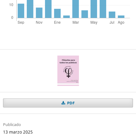
PDF
Publicado
13 marzo 2025