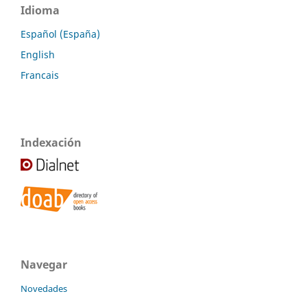
Idioma
Español (España)
English
Francais
Indexación
Navegar
Novedades